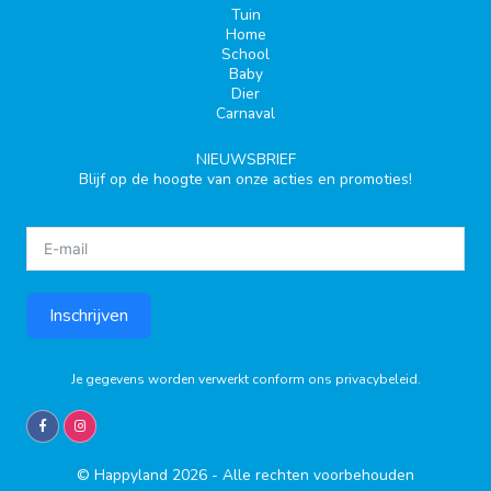
Tuin
Home
School
Baby
Dier
Carnaval
NIEUWSBRIEF
Blijf op de hoogte van onze acties en promoties!
Inschrijven
Je gegevens worden verwerkt conform ons
privacybeleid
.
© Happyland 2026 - Alle rechten voorbehouden