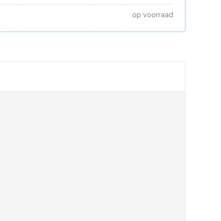
op voorraad