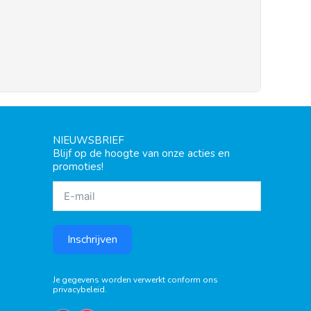
NIEUWSBRIEF
Blijf op de hoogte van onze acties en
promoties!
Inschrijven
Je gegevens worden verwerkt conform ons
privacybeleid
.