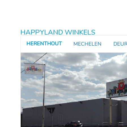
HAPPYLAND WINKELS
HERENTHOUT
MECHELEN
DEUR