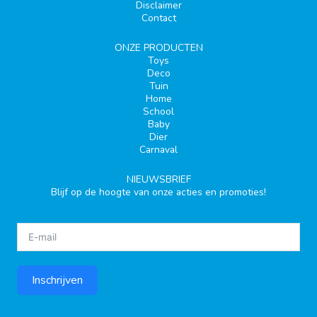
Disclaimer
Contact
ONZE PRODUCTEN
Toys
Deco
Tuin
Home
School
Baby
Dier
Carnaval
NIEUWSBRIEF
Blijf op de hoogte van onze acties en promoties!
Inschrijven