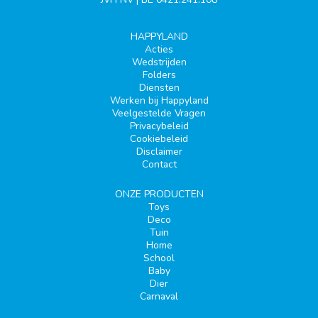
HAPPYLAND
Acties
Wedstrijden
Folders
Diensten
Werken bij Happyland
Veelgestelde Vragen
Privacybeleid
Cookiebeleid
Disclaimer
Contact
ONZE PRODUCTEN
Toys
Deco
Tuin
Home
School
Baby
Dier
Carnaval