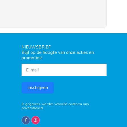
NIEUWSBRIEF
Blijf op de hoogte van onze acties en
promoties!
Inschrijven
Je gegevens worden verwerkt conform ons
privacybeleid
.