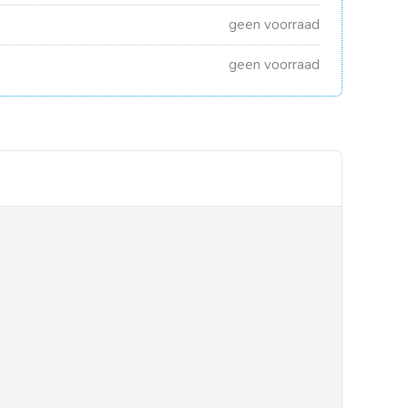
geen voorraad
geen voorraad