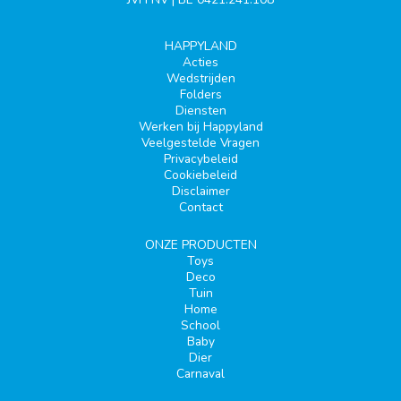
HAPPYLAND
Acties
Wedstrijden
Folders
Diensten
Werken bij Happyland
Veelgestelde Vragen
Privacybeleid
Cookiebeleid
Disclaimer
Contact
ONZE PRODUCTEN
Toys
Deco
Tuin
Home
School
Baby
Dier
Carnaval