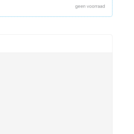
geen voorraad