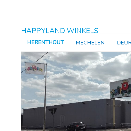
HAPPYLAND WINKELS
HERENTHOUT
MECHELEN
DEUR