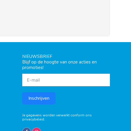
NIEUWSBRIEF
Blijf op de hoogte van onze acties en
promoties!
Inschrijven
Je gegevens worden verwerkt conform ons
privacybeleid
.