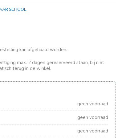
AAR SCHOOL
bestelling kan afgehaald worden.
rwittiging max. 2 dagen gereserveerd staan, bij niet
tisch terug in de winkel.
geen voorraad
geen voorraad
geen voorraad