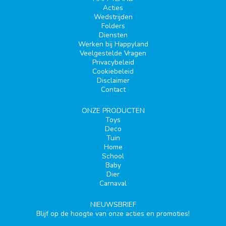
Acties
Wedstrijden
Folders
Diensten
Werken bij Happyland
Veelgestelde Vragen
Privacybeleid
Cookiebeleid
Disclaimer
Contact
ONZE PRODUCTEN
Toys
Deco
Tuin
Home
School
Baby
Dier
Carnaval
NIEUWSBRIEF
Blijf op de hoogte van onze acties en promoties!