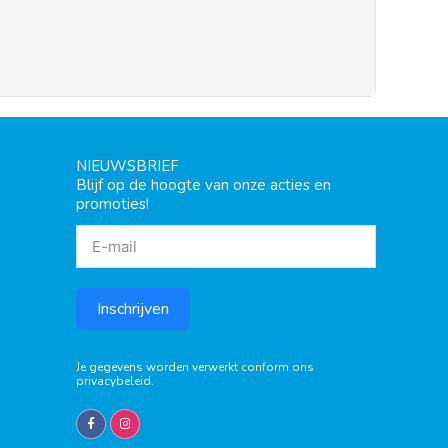
NIEUWSBRIEF
Blijf op de hoogte van onze acties en
promoties!
Inschrijven
Je gegevens worden verwerkt conform ons
privacybeleid
.