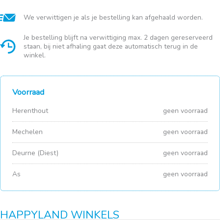
We verwittigen je als je bestelling kan afgehaald worden.
Je bestelling blijft na verwittiging max. 2 dagen gereserveerd
staan, bij niet afhaling gaat deze automatisch terug in de
winkel.
Voorraad
Herenthout
geen voorraad
Mechelen
geen voorraad
Deurne (Diest)
geen voorraad
As
geen voorraad
HAPPYLAND WINKELS