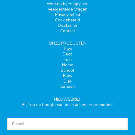
Werken bij Happyland
Veelgestelde Vragen
Privacybeleid
Cookiebeleid
Disclaimer
Contact
ONZE PRODUCTEN
Toys
Deco
Tuin
Home
School
Baby
Dier
Carnaval
NIEUWSBRIEF
Blijf op de hoogte van onze acties en promoties!