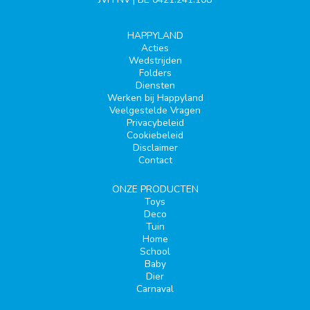
HAPPYLAND
Acties
Wedstrijden
Folders
Diensten
Werken bij Happyland
Veelgestelde Vragen
Privacybeleid
Cookiebeleid
Disclaimer
Contact
ONZE PRODUCTEN
Toys
Deco
Tuin
Home
School
Baby
Dier
Carnaval