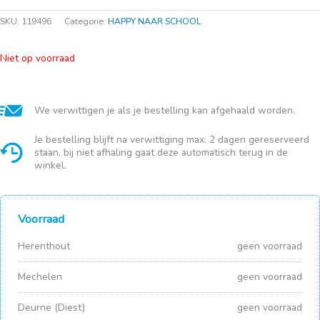
SKU:
119496
Categorie:
HAPPY NAAR SCHOOL
Niet op voorraad
We verwittigen je als je bestelling kan afgehaald worden.
Je bestelling blijft na verwittiging max. 2 dagen gereserveerd
staan, bij niet afhaling gaat deze automatisch terug in de
winkel.
Voorraad
Herenthout
geen voorraad
Mechelen
geen voorraad
Deurne (Diest)
geen voorraad