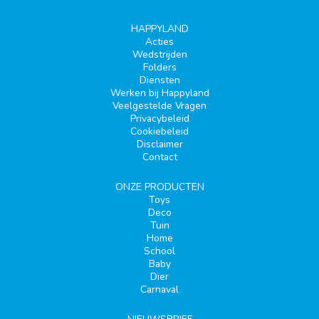
HAPPYLAND
Acties
Wedstrijden
Folders
Diensten
Werken bij Happyland
Veelgestelde Vragen
Privacybeleid
Cookiebeleid
Disclaimer
Contact
ONZE PRODUCTEN
Toys
Deco
Tuin
Home
School
Baby
Dier
Carnaval