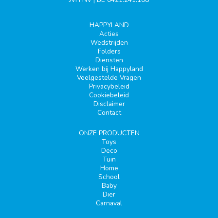
HAPPYLAND
Acties
Wedstrijden
Folders
Diensten
Werken bij Happyland
Veelgestelde Vragen
Privacybeleid
Cookiebeleid
Disclaimer
Contact
ONZE PRODUCTEN
Toys
Deco
Tuin
Home
School
Baby
Dier
Carnaval