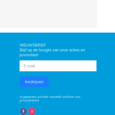
NIEUWSBRIEF
Blijf op de hoogte van onze acties en
promoties!
Inschrijven
Je gegevens worden verwerkt conform ons
privacybeleid
.