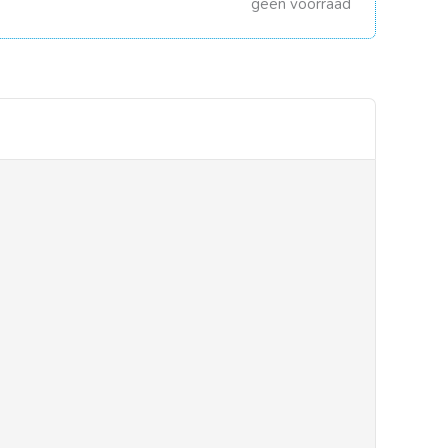
geen voorraad