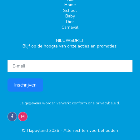
Home
School
Baby
Dier
Carnaval
NIEUWSBRIEF
Blijf op de hoogte van onze acties en promoties!
Inschrijven
Je gegevens worden verwerkt conform ons
privacybeleid
.
© Happyland 2026 - Alle rechten voorbehouden