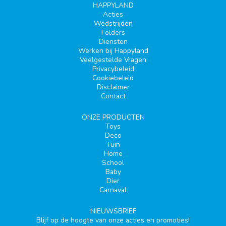
HAPPYLAND
Acties
Wedstrijden
Folders
Diensten
Werken bij Happyland
Veelgestelde Vragen
Privacybeleid
Cookiebeleid
Disclaimer
Contact
ONZE PRODUCTEN
Toys
Deco
Tuin
Home
School
Baby
Dier
Carnaval
NIEUWSBRIEF
Blijf op de hoogte van onze acties en promoties!