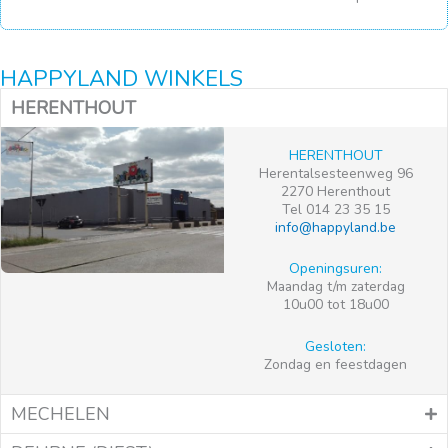
HAPPYLAND WINKELS
HERENTHOUT
HERENTHOUT
Herentalsesteenweg 96
2270 Herenthout
Tel 014 23 35 15
info@happyland.be
Openingsuren:
Maandag t/m zaterdag
10u00 tot 18u00
Gesloten:
Zondag en feestdagen
MECHELEN