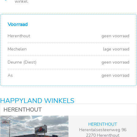
winkel.
Voorraad
Herenthout
geen voorraad
Mechelen
lage voorraad
Deurne (Diest)
geen voorraad
As
geen voorraad
HAPPYLAND WINKELS
HERENTHOUT
HERENTHOUT
Herentalsesteenweg 96
2270 Herenthout