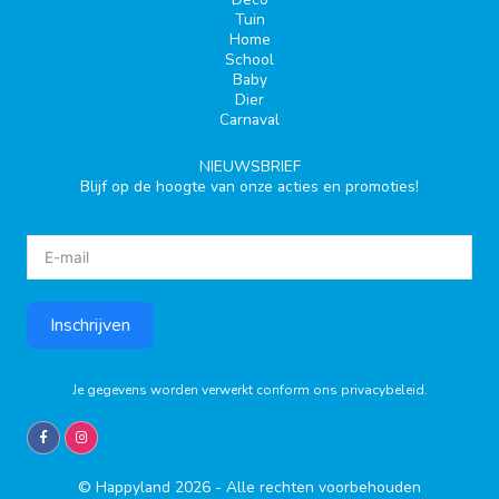
Tuin
Home
School
Baby
Dier
Carnaval
NIEUWSBRIEF
Blijf op de hoogte van onze acties en promoties!
Inschrijven
Je gegevens worden verwerkt conform ons
privacybeleid
.
© Happyland 2026 - Alle rechten voorbehouden