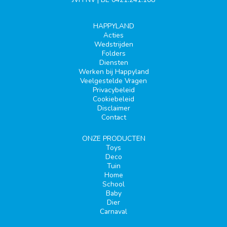
HAPPYLAND
Acties
Wedstrijden
Folders
Diensten
Werken bij Happyland
Veelgestelde Vragen
Privacybeleid
Cookiebeleid
Disclaimer
Contact
ONZE PRODUCTEN
Toys
Deco
Tuin
Home
School
Baby
Dier
Carnaval