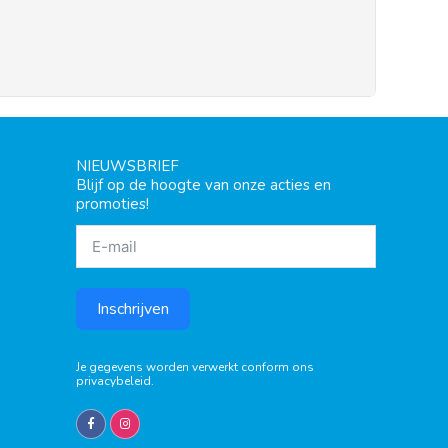
NIEUWSBRIEF
Blijf op de hoogte van onze acties en
promoties!
Inschrijven
Je gegevens worden verwerkt conform ons
privacybeleid
.