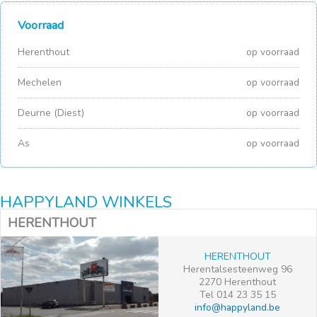
Voorraad
Herenthout
op voorraad
Mechelen
op voorraad
Deurne (Diest)
op voorraad
As
op voorraad
HAPPYLAND WINKELS
HERENTHOUT
HERENTHOUT
Herentalsesteenweg 96
2270 Herenthout
Tel 014 23 35 15
info@happyland.be