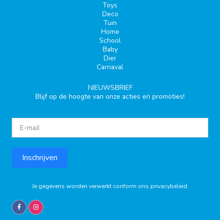
Toys
Deco
Tuin
Home
School
Baby
Dier
Carnaval
NIEUWSBRIEF
Blijf op de hoogte van onze acties en promoties!
Inschrijven
Je gegevens worden verwerkt conform ons
privacybeleid
.