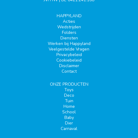
HAPPYLAND
Acties
Wedstrijden
Folders
Diensten
Werken bij Happyland
Veelgestelde Vragen
Privacybeleid
Cookiebeleid
Disclaimer
Contact
ONZE PRODUCTEN
Toys
Deco
Tuin
Home
School
Baby
Dier
Carnaval