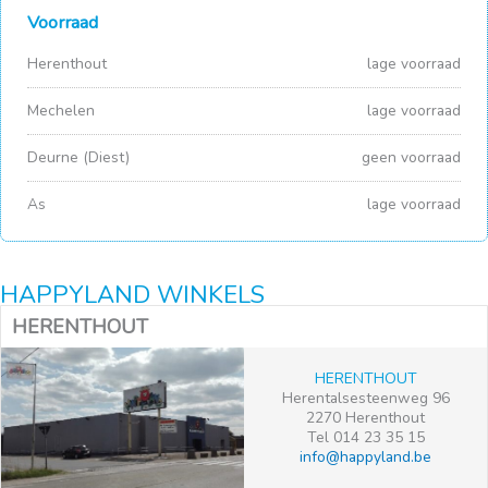
Voorraad
Herenthout
lage voorraad
Mechelen
lage voorraad
Deurne (Diest)
geen voorraad
As
lage voorraad
HAPPYLAND WINKELS
HERENTHOUT
HERENTHOUT
Herentalsesteenweg 96
2270 Herenthout
Tel 014 23 35 15
info@happyland.be