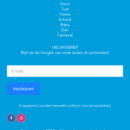
Deco
Tuin
Home
School
Baby
Dier
Carnaval
NIEUWSBRIEF
Blijf op de hoogte van onze acties en promoties!
Inschrijven
Je gegevens worden verwerkt conform ons
privacybeleid
.