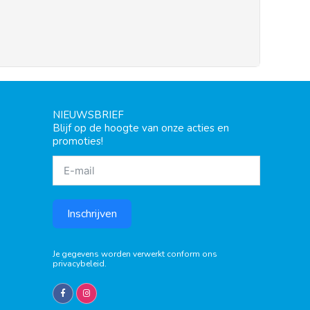
NIEUWSBRIEF
Blijf op de hoogte van onze acties en
promoties!
Inschrijven
Je gegevens worden verwerkt conform ons
privacybeleid
.