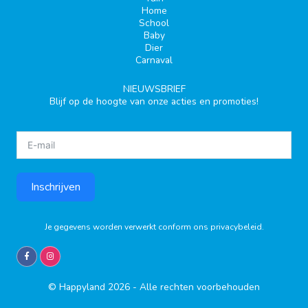
Home
School
Baby
Dier
Carnaval
NIEUWSBRIEF
Blijf op de hoogte van onze acties en promoties!
Inschrijven
Je gegevens worden verwerkt conform ons
privacybeleid
.
© Happyland 2026 - Alle rechten voorbehouden