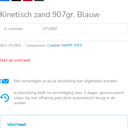
Kinetisch zand 907gr. Blauw
A-nummer
071869
SKU:
071869
Categorieën:
Creatief
,
HAPPY TOYS
Niet op voorraad
We verwittigen je als je bestelling kan afgehaald worden.
Je bestelling blijft na verwittiging max. 2 dagen gereserveerd
staan, bij niet afhaling gaat deze automatisch terug in de
winkel.
Voorraad