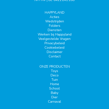
HAPPYLAND
Acties
Wedstrijden
Folders
Diensten
Werken bij Happyland
Veelgestelde Vragen
Privacybeleid
Cookiebeleid
Disclaimer
Contact
ONZE PRODUCTEN
Toys
Deco
Tuin
Home
School
Baby
Dier
Carnaval