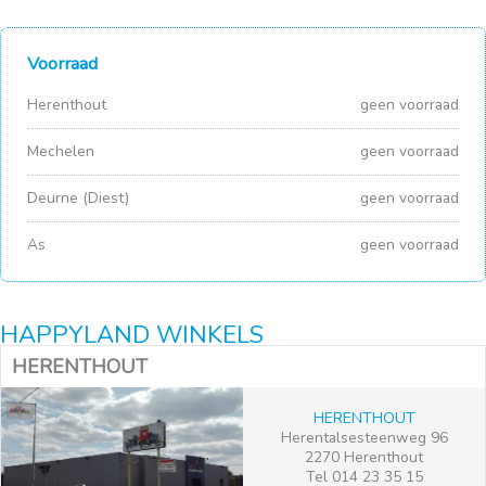
Voorraad
Herenthout
geen voorraad
Mechelen
geen voorraad
Deurne (Diest)
geen voorraad
As
geen voorraad
HAPPYLAND WINKELS
HERENTHOUT
HERENTHOUT
Herentalsesteenweg 96
2270 Herenthout
Tel 014 23 35 15