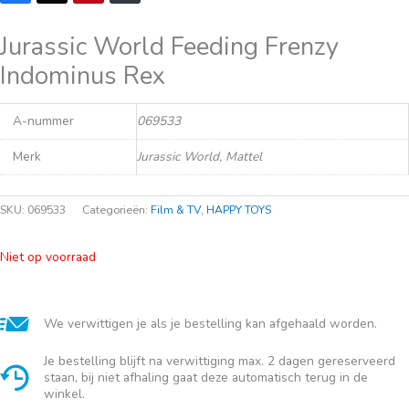
Jurassic World Feeding Frenzy
Indominus Rex
A-nummer
069533
Merk
Jurassic World, Mattel
SKU:
069533
Categorieën:
Film & TV
,
HAPPY TOYS
Niet op voorraad
We verwittigen je als je bestelling kan afgehaald worden.
Je bestelling blijft na verwittiging max. 2 dagen gereserveerd
staan, bij niet afhaling gaat deze automatisch terug in de
winkel.