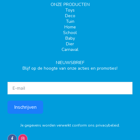
ONZE PRODUCTEN
Toys
Deco
Tuin
Home
School
Baby
Dier
Carnaval
NIEUWSBRIEF
Blijf op de hoogte van onze acties en promoties!
Inschrijven
Je gegevens worden verwerkt conform ons
privacybeleid
.