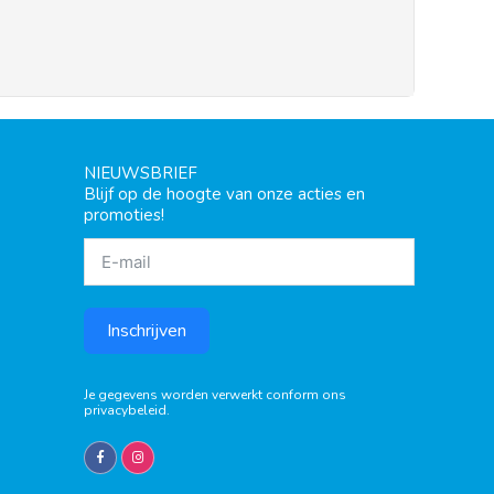
NIEUWSBRIEF
Blijf op de hoogte van onze acties en
promoties!
Inschrijven
Je gegevens worden verwerkt conform ons
privacybeleid
.