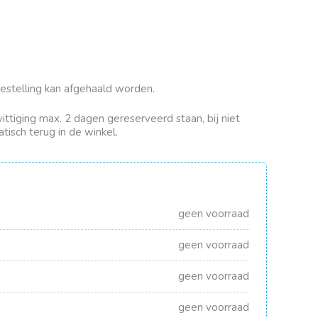
bestelling kan afgehaald worden.
rwittiging max. 2 dagen gereserveerd staan, bij niet
tisch terug in de winkel.
geen voorraad
geen voorraad
geen voorraad
geen voorraad