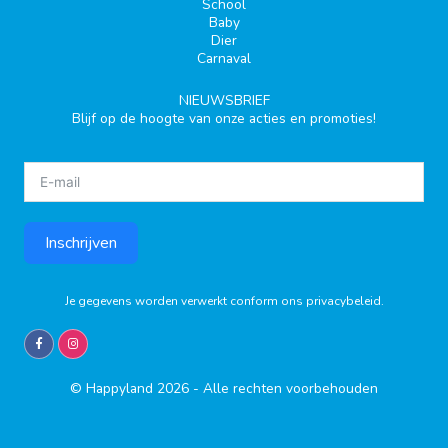
School
Baby
Dier
Carnaval
NIEUWSBRIEF
Blijf op de hoogte van onze acties en promoties!
Inschrijven
Je gegevens worden verwerkt conform ons
privacybeleid
.
© Happyland 2026 - Alle rechten voorbehouden