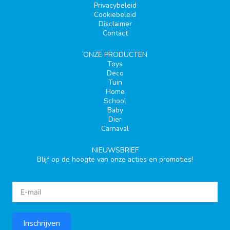
Privacybeleid
Cookiebeleid
Disclaimer
Contact
ONZE PRODUCTEN
Toys
Deco
Tuin
Home
School
Baby
Dier
Carnaval
NIEUWSBRIEF
Blijf op de hoogte van onze acties en promoties!
Inschrijven