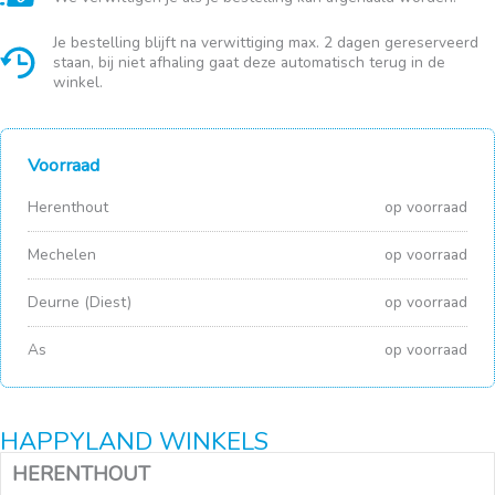
Je bestelling blijft na verwittiging max. 2 dagen gereserveerd
staan, bij niet afhaling gaat deze automatisch terug in de
winkel.
Voorraad
Herenthout
op voorraad
Mechelen
op voorraad
Deurne (Diest)
op voorraad
As
op voorraad
HAPPYLAND WINKELS
HERENTHOUT