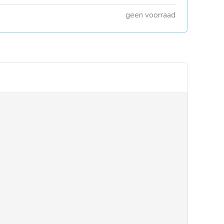
geen voorraad