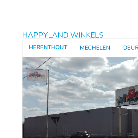
HAPPYLAND WINKELS
HERENTHOUT
MECHELEN
DEUR