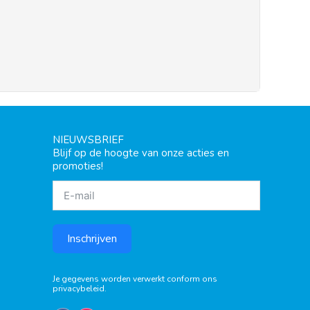
NIEUWSBRIEF
Blijf op de hoogte van onze acties en
promoties!
Inschrijven
Je gegevens worden verwerkt conform ons
privacybeleid
.