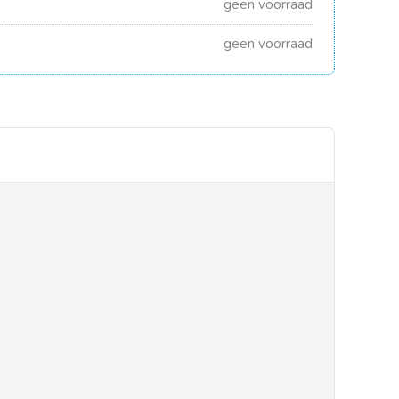
geen voorraad
geen voorraad