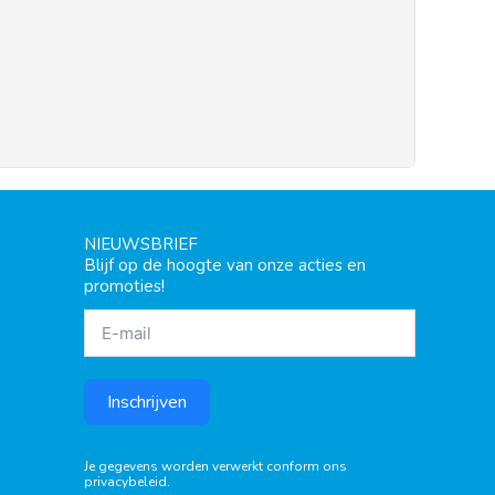
NIEUWSBRIEF
Blijf op de hoogte van onze acties en
promoties!
Inschrijven
Je gegevens worden verwerkt conform ons
privacybeleid
.