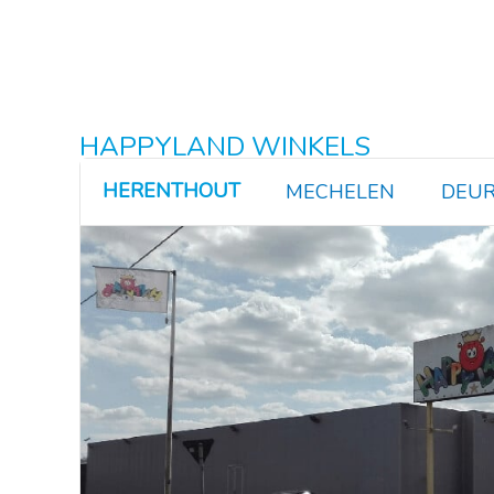
HAPPYLAND WINKELS
HERENTHOUT
MECHELEN
DEUR