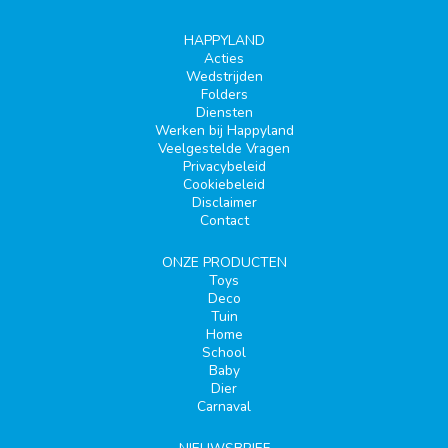
HAPPYLAND
Acties
Wedstrijden
Folders
Diensten
Werken bij Happyland
Veelgestelde Vragen
Privacybeleid
Cookiebeleid
Disclaimer
Contact
ONZE PRODUCTEN
Toys
Deco
Tuin
Home
School
Baby
Dier
Carnaval