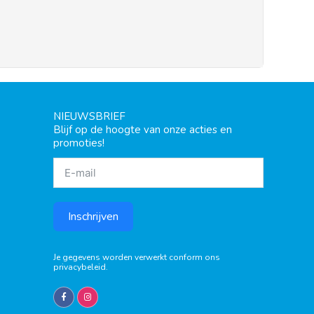
NIEUWSBRIEF
Blijf op de hoogte van onze acties en
promoties!
Inschrijven
Je gegevens worden verwerkt conform ons
privacybeleid
.