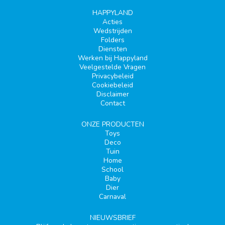
HAPPYLAND
Acties
Wedstrijden
Folders
Diensten
Werken bij Happyland
Veelgestelde Vragen
Privacybeleid
Cookiebeleid
Disclaimer
Contact
ONZE PRODUCTEN
Toys
Deco
Tuin
Home
School
Baby
Dier
Carnaval
NIEUWSBRIEF