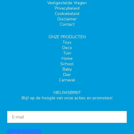
Veelgestelde Vragen
Privacybeleid
Cookiebeleid
Disclaimer
Contact
ONZE PRODUCTEN
Toys
Deco
Tuin
Home
School
Baby
Dier
Carnaval
NIEUWSBRIEF
Blijf op de hoogte van onze acties en promoties!