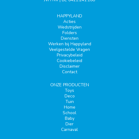
HAPPYLAND
Acties
Wedstrijden
Folders
Diensten
Werken bij Happyland
Veelgestelde Vragen
Privacybeleid
Cookiebeleid
Disclaimer
Contact
ONZE PRODUCTEN
Toys
Deco
Tuin
Home
School
Baby
Dier
Carnaval