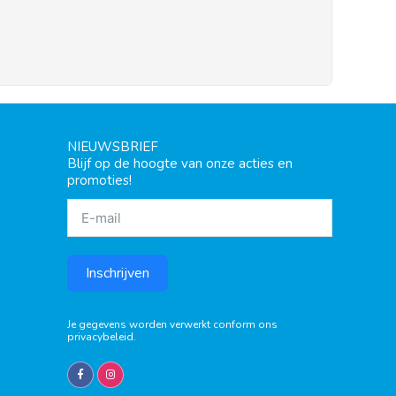
NIEUWSBRIEF
Blijf op de hoogte van onze acties en
promoties!
Inschrijven
Je gegevens worden verwerkt conform ons
privacybeleid
.