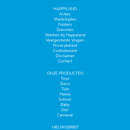
HAPPYLAND
Acties
Wedstrijden
Folders
Diensten
Werken bij Happyland
Veelgestelde Vragen
Privacybeleid
Cookiebeleid
Disclaimer
Contact
ONZE PRODUCTEN
Toys
Deco
Tuin
Home
School
Baby
Dier
Carnaval
NIEUWSBRIEF