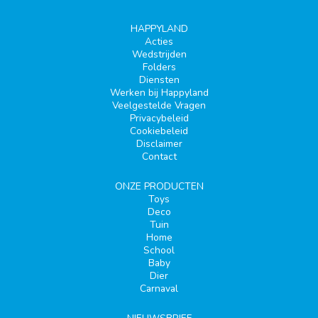
HAPPYLAND
Acties
Wedstrijden
Folders
Diensten
Werken bij Happyland
Veelgestelde Vragen
Privacybeleid
Cookiebeleid
Disclaimer
Contact
ONZE PRODUCTEN
Toys
Deco
Tuin
Home
School
Baby
Dier
Carnaval