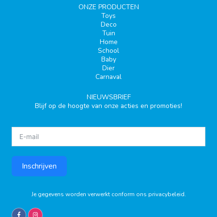
ONZE PRODUCTEN
Toys
Deco
Tuin
Home
School
Baby
Dier
Carnaval
NIEUWSBRIEF
Blijf op de hoogte van onze acties en promoties!
Inschrijven
Je gegevens worden verwerkt conform ons
privacybeleid
.