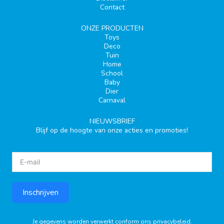
Contact
ONZE PRODUCTEN
Toys
Deco
Tuin
Home
School
Baby
Dier
Carnaval
NIEUWSBRIEF
Blijf op de hoogte van onze acties en promoties!
Inschrijven
Je gegevens worden verwerkt conform ons
privacybeleid
.