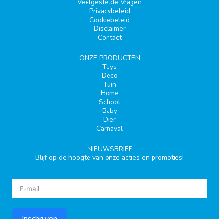
Veelgestelde Vragen
Privacybeleid
Cookiebeleid
Disclaimer
Contact
ONZE PRODUCTEN
Toys
Deco
Tuin
Home
School
Baby
Dier
Carnaval
NIEUWSBRIEF
Blijf op de hoogte van onze acties en promoties!
Inschrijven