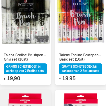
Talens Ecoline Brushpen –
Talens Ecoline Brushpen –
Grijs set (10st)
Basic set (10st)
GRATIS SCHETSBOEK bij
GRATIS SCHETSBOEK bij
aankoop van 2 Ecoline sets
aankoop van 2 Ecoline sets
19,90
19,95
€
€