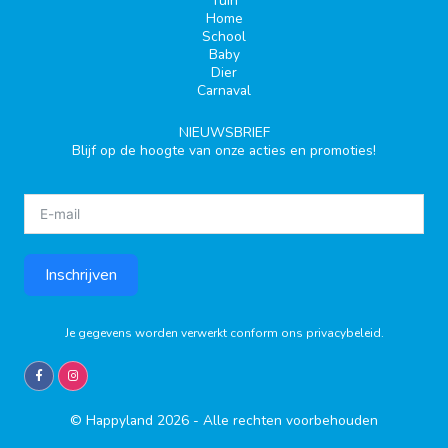
Tuin
Home
School
Baby
Dier
Carnaval
NIEUWSBRIEF
Blijf op de hoogte van onze acties en promoties!
Inschrijven
Je gegevens worden verwerkt conform ons
privacybeleid
.
© Happyland 2026 - Alle rechten voorbehouden